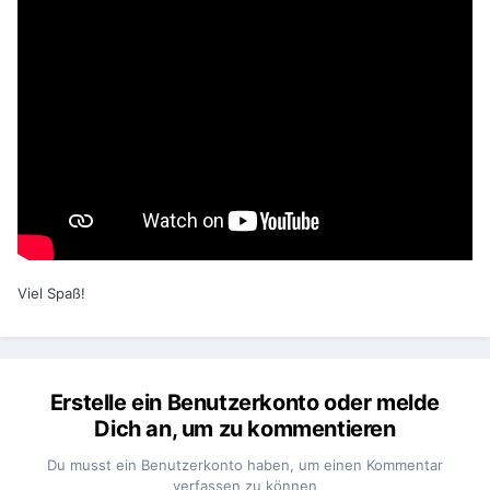
Viel Spaß!
Erstelle ein Benutzerkonto oder melde
Dich an, um zu kommentieren
Du musst ein Benutzerkonto haben, um einen Kommentar
verfassen zu können