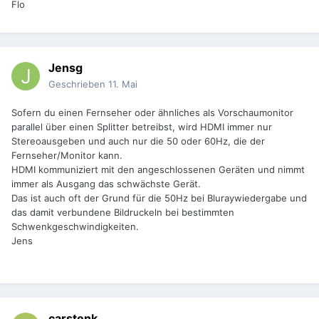
Flo
Jensg
Geschrieben
11. Mai
Sofern du einen Fernseher oder ähnliches als Vorschaumonitor
parallel über einen Splitter betreibst, wird HDMI immer nur
Stereoausgeben und auch nur die 50 oder 60Hz, die der
Fernseher/Monitor kann.
HDMI kommuniziert mit den angeschlossenen Geräten und nimmt
immer als Ausgang das schwächste Gerät.
Das ist auch oft der Grund für die 50Hz bei Bluraywiedergabe und
das damit verbundene Bildruckeln bei bestimmten
Schwenkgeschwindigkeiten.
Jens
carstenk