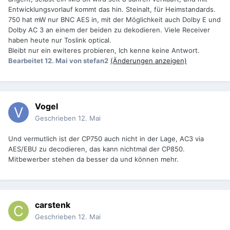
Entwicklungsvorlauf kommt das hin. Steinalt, für Heimstandards.
750 hat mW nur BNC AES in, mit der Möglichkeit auch Dolby E und
Dolby AC 3 an einem der beiden zu dekodieren. Viele Receiver
haben heute nur Toslink optical.
Bleibt nur ein ewiteres probieren, Ich kenne keine Antwort.
Bearbeitet
12. Mai
von stefan2
(Änderungen anzeigen)
Vogel
Geschrieben
12. Mai
Und vermutlich ist der CP750 auch nicht in der Lage, AC3 via
AES/EBU zu decodieren, das kann nichtmal der CP850.
Mitbewerber stehen da besser da und können mehr.
carstenk
Geschrieben
12. Mai