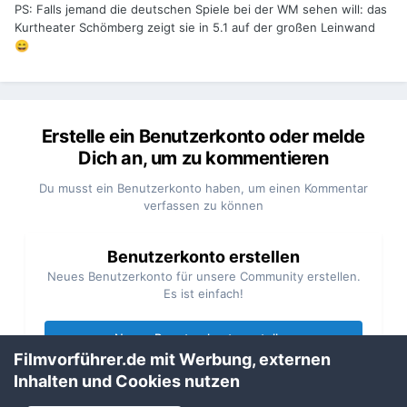
PS: Falls jemand die deutschen Spiele bei der WM sehen will: das
Kurtheater Schömberg zeigt sie in 5.1 auf der großen Leinwand
😄
Erstelle ein Benutzerkonto oder melde
Dich an, um zu kommentieren
Du musst ein Benutzerkonto haben, um einen Kommentar
verfassen zu können
Benutzerkonto erstellen
Neues Benutzerkonto für unsere Community erstellen.
Es ist einfach!
Neues Benutzerkonto erstellen
Filmvorführer.de mit Werbung, externen
Inhalten und Cookies nutzen
Anmelden