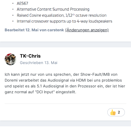
Bearbeitet
12. Mai
von carstenk
(Änderungen anzeigen)
TK-Chris
Geschrieben
13. Mai
Ich kann jetzt nur von uns sprechen, der Show-Fault/IMB von
Doremi verarbeitet das Audiosignal via HDMI bei uns problemlos
und speist es als 5.1 Audiosignal in den Prozessor ein, der ist hier
ganz normal auf "DCI Input" eingestellt.
2