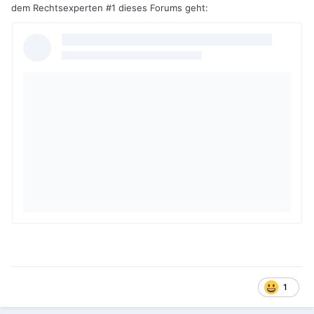
dem Rechtsexperten #1 dieses Forums geht:
1