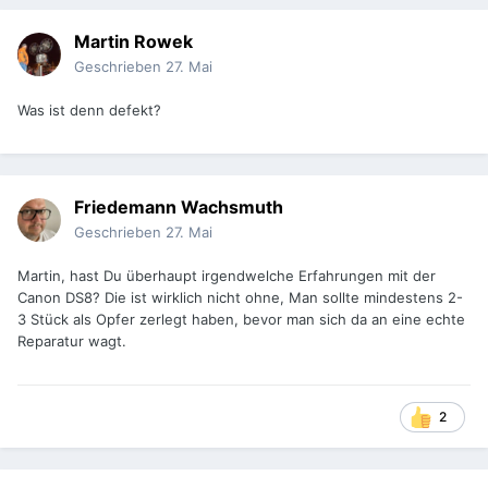
Martin Rowek
Geschrieben
27. Mai
Was ist denn defekt?
Friedemann Wachsmuth
Geschrieben
27. Mai
Martin, hast Du überhaupt irgendwelche Erfahrungen mit der
Canon DS8? Die ist wirklich nicht ohne, Man sollte mindestens 2-
3 Stück als Opfer zerlegt haben, bevor man sich da an eine echte
Reparatur wagt.
2