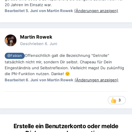
20 Jahren im Einsatz war.
Bearbeitet
5. Juni
von Martin Rowek
(Änderungen anzeigen)
Martin Rowek
Geschrieben
6. Juni
Offensichtlich galt die Bezeichnung "Getrolle"
@Fabian
tatsächlich nicht mir, sondern Dir selbst. Chapeau für Dein
Eingeständnis und Selbstreflexion. Vielleicht magst Du zukünftig
die PN-Funktion nutzen. Danke!
🙂
Bearbeitet
6. Juni
von Martin Rowek
(Änderungen anzeigen)
3
Erstelle ein Benutzerkonto oder melde