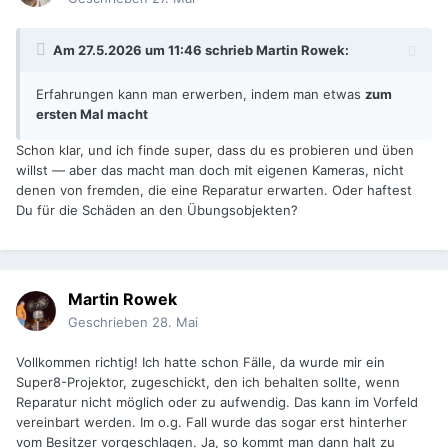
Am 27.5.2026 um 11:46 schrieb
Martin Rowek
:
Erfahrungen kann man erwerben, indem man etwas
zum
ersten Mal macht
Schon klar, und ich finde super, dass du es probieren und üben
willst — aber das macht man doch mit eigenen Kameras, nicht
denen von fremden, die eine Reparatur erwarten. Oder haftest
Du für die Schäden an den Übungsobjekten?
Martin Rowek
Geschrieben
28. Mai
Vollkommen richtig! Ich hatte schon Fälle, da wurde mir ein
Super8-Projektor, zugeschickt, den ich behalten sollte, wenn
Reparatur nicht möglich oder zu aufwendig. Das kann im Vorfeld
vereinbart werden. Im o.g. Fall wurde das sogar erst hinterher
vom Besitzer vorgeschlagen. Ja, so kommt man dann halt zu