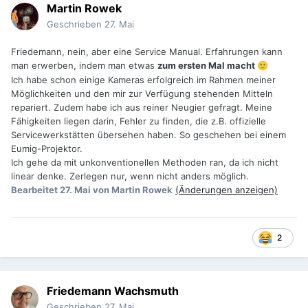
Martin Rowek
Geschrieben
27. Mai
Friedemann, nein, aber eine Service Manual. Erfahrungen kann
man erwerben, indem man etwas
zum ersten Mal macht
🙂
Ich habe schon einige Kameras erfolgreich im Rahmen meiner
Möglichkeiten und den mir zur Verfügung stehenden Mitteln
repariert. Zudem habe ich aus reiner Neugier gefragt. Meine
Fähigkeiten liegen darin, Fehler zu finden, die z.B. offizielle
Servicewerkstätten übersehen haben. So geschehen bei einem
Eumig-Projektor.
Ich gehe da mit unkonventionellen Methoden ran, da ich nicht
linear denke. Zerlegen nur, wenn nicht anders möglich.
Bearbeitet
27. Mai
von Martin Rowek
(Änderungen anzeigen)
2
Friedemann Wachsmuth
Geschrieben
27. Mai