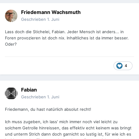
Friedemann Wachsmuth
Geschrieben
1. Juni
Lass doch die Stichelei, Fabian. Jeder Mensch ist anders... in
Foren provozieren ist doch nix. Inhaltliches ist da immer besser.
Oder?
4
Fabian
Geschrieben
1. Juni
Friedemann, du hast natürlich absolut recht!
Ich muss zugeben, ich lass' mich immer noch viel leicht zu
solchem Getrolle hinreissen, das effektiv echt keinem was bringt
und unterm Strich dann doch garnicht so lustig ist, für wie ich es