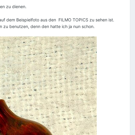
en zu dienen.
 auf dem Beispielfoto aus den
FILMO TOPICS zu sehen ist.
on zu benutzen, denn den hatte ich ja nun schon.