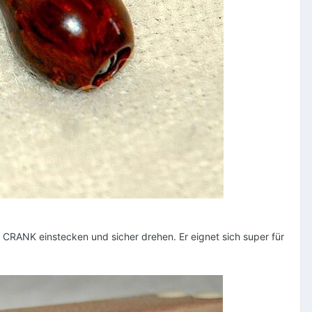
CRANK einstecken und sicher drehen. Er eignet sich super für