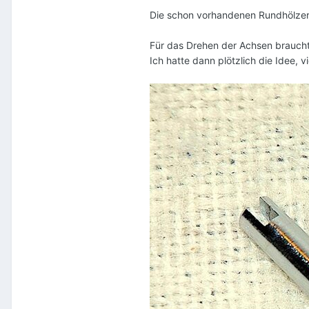
Die schon vorhandenen Rundhölzer 
Für das Drehen der Achsen brauchte
Ich hatte dann plötzlich die Idee,