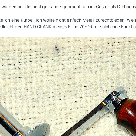
wurden auf die richtige Länge gebracht, um im Gestell als Drehachs
 ich eine Kurbel. Ich wollte nicht einfach Metall zurechtbiegen, wie
 vielleicht den HAND CRANK meines Filmo 70-DR für solch eine Funkti