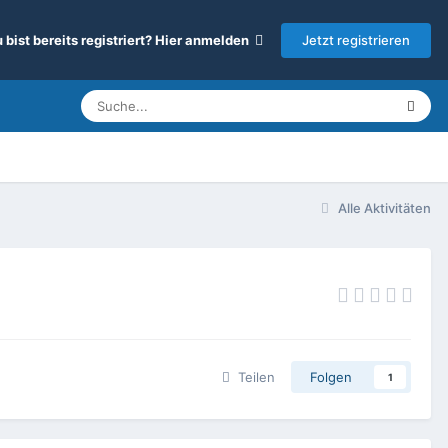
Jetzt registrieren
 bist bereits registriert? Hier anmelden
Alle Aktivitäten
Teilen
Folgen
1