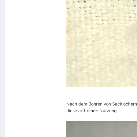
Nach dem Bohren von Sacklöchern u
diese artfremde Nutzung.