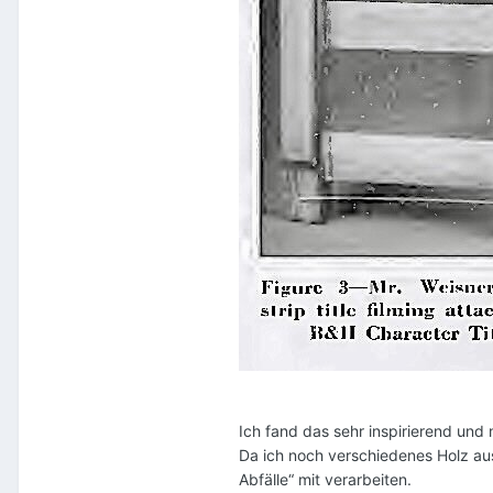
Ich fand das sehr inspirierend un
Da ich noch verschiedenes Holz aus
Abfälle“ mit verarbeiten.