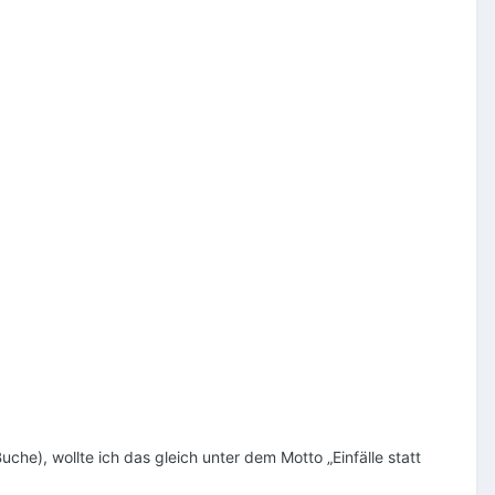
he), wollte ich das gleich unter dem Motto „Einfälle statt