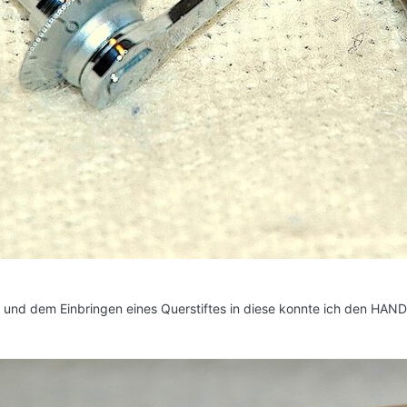
nd dem Einbringen eines Querstiftes in diese konnte ich den HAND 