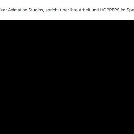
Pixar Animation Studios, spricht über ihre Arbeit und HOPPERS im Spe