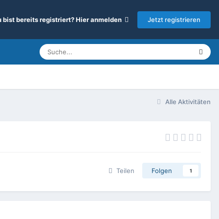
Jetzt registrieren
 bist bereits registriert? Hier anmelden
Alle Aktivitäten
Teilen
Folgen
1