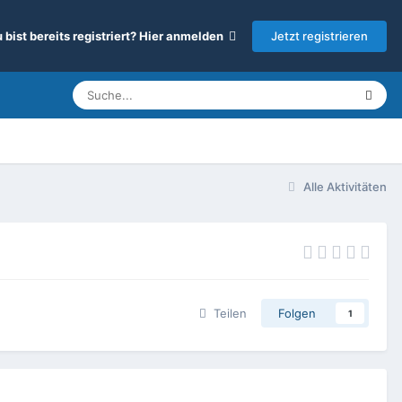
Jetzt registrieren
 bist bereits registriert? Hier anmelden
Alle Aktivitäten
Teilen
Folgen
1