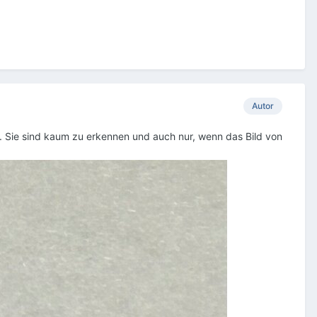
Autor
r. Sie sind kaum zu erkennen und auch nur, wenn das Bild von