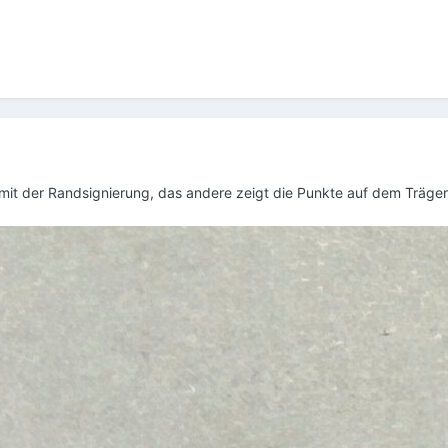
es mit der Randsignierung, das andere zeigt die Punkte auf dem Träge