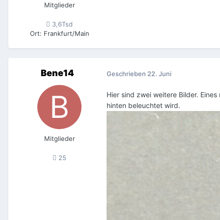
Mitglieder
3,6Tsd
Ort
:
Frankfurt/Main
Bene14
Geschrieben
22. Juni
Hier sind zwei weitere Bilder. Ein
hinten beleuchtet wird.
Mitglieder
25