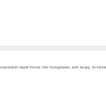
proprietären Apple-Format .heic hochgeladen, statt als jpg. So könn