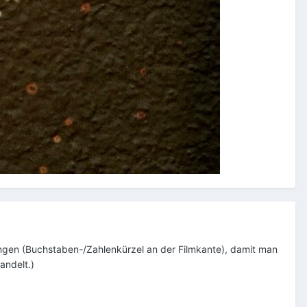
ungen (Buchstaben-/Zahlenkürzel an der Filmkante), damit man
andelt.)