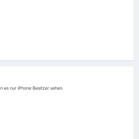
en es nur iPhone Besitzer sehen.