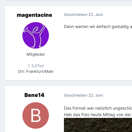
magentacine
Geschrieben
22. Juni
Dann warten wir einfach geduldig 
Mitglieder
3,6Tsd
Ort
:
Frankfurt/Main
Bene14
Geschrieben
22. Juni
Das Format war natürlich ungeschick
Hab das Foto heute Mittag von der