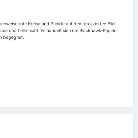
weise rote Kreise und Punkte auf dem projizierten Bild
raue und helle nicht. Es handelt sich um Blackhawk-Kopien.
en begegnet.