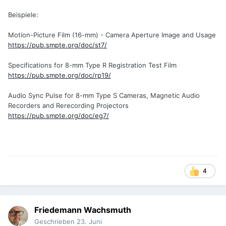
Beispiele:
Motion-Picture Film (16-mm) - Camera Aperture Image and Usage
https://pub.smpte.org/doc/st7/
Specifications for 8-mm Type R Registration Test Film
https://pub.smpte.org/doc/rp19/
Audio Sync Pulse for 8-mm Type S Cameras, Magnetic Audio
Recorders and Rerecording Projectors
https://pub.smpte.org/doc/eg7/
4
Friedemann Wachsmuth
Geschrieben
23. Juni