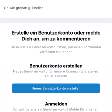
Oh wie großartig. Endlich.
Erstelle ein Benutzerkonto oder melde
Dich an, um zu kommentieren
Du musst ein Benutzerkonto haben, um einen Kommentar
verfassen zu können
Benutzerkonto erstellen
Neues Benutzerkonto für unsere Community erstellen.
Es ist einfach!
Neues Benutzerkonto erstellen
Anmelden
Du hast bereits ein Benutzerkonto? Melde Dich hier an.