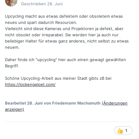
Geschrieben
28. Juni
Upcycling macht aus etwas defektem oder obsoletem etwas
neues und spart dadurch Resourcen.
Vielleicht sind diese Kameras und Projektoren ja defekt, aber
nicht obsolet oder irreparabel. Sie werden hier ja auch nur
beliebiger Halter für etwas ganz anderes, nicht selbst zu etwas
neuem.
Daher finde ich "upcycling" hier auch einen gewagt gewählten
Begriff.
Schöne Upcycling-Arbeit aus meiner Stadt gibts zB bei
https://lockengeloet.com/
Bearbeitet
28. Juni
von Friedemann Wachsmuth
(Änderungen
anzeigen)
1