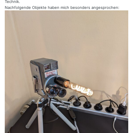
Technik.
Nachfolgende Objekte haben mich besonders angesprochen: