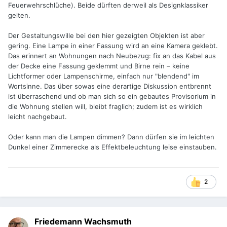
Feuerwehrschlüche). Beide dürften derweil als Designklassiker
gelten.
Der Gestaltungswille bei den hier gezeigten Objekten ist aber
gering. Eine Lampe in einer Fassung wird an eine Kamera geklebt.
Das erinnert an Wohnungen nach Neubezug: fix an das Kabel aus
der Decke eine Fassung geklemmt und Birne rein – keine
Lichtformer oder Lampenschirme, einfach nur "blendend" im
Wortsinne. Das über sowas eine derartige Diskussion entbrennt
ist überraschend und ob man sich so ein gebautes Provisorium in
die Wohnung stellen will, bleibt fraglich; zudem ist es wirklich
leicht nachgebaut.
Oder kann man die Lampen dimmen? Dann dürfen sie im leichten
Dunkel einer Zimmerecke als Effektbeleuchtung leise einstauben.
2
Friedemann Wachsmuth