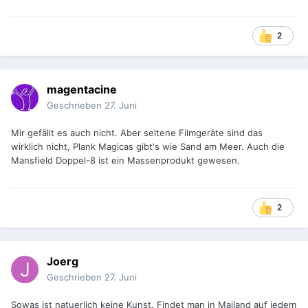
2
magentacine
Geschrieben
27. Juni
Mir gefällt es auch nicht. Aber seltene Filmgeräte sind das
wirklich nicht, Plank Magicas gibt's wie Sand am Meer. Auch die
Mansfield Doppel-8 ist ein Massenprodukt gewesen.
2
Joerg
Geschrieben
27. Juni
Sowas ist natuerlich keine Kunst. Findet man in Mailand auf jedem