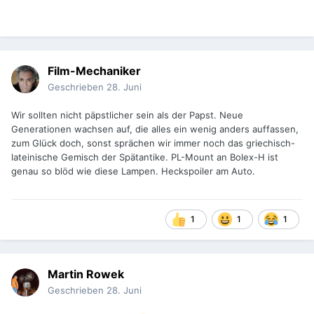
Film-Mechaniker
Geschrieben
28. Juni
Wir sollten nicht päpstlicher sein als der Papst. Neue
Generationen wachsen auf, die alles ein wenig anders auffassen,
zum Glück doch, sonst sprächen wir immer noch das griechisch-
lateinische Gemisch der Spätantike. PL-Mount an Bolex-H ist
genau so blöd wie diese Lampen. Heckspoiler am Auto.
1
1
1
Martin Rowek
Geschrieben
28. Juni