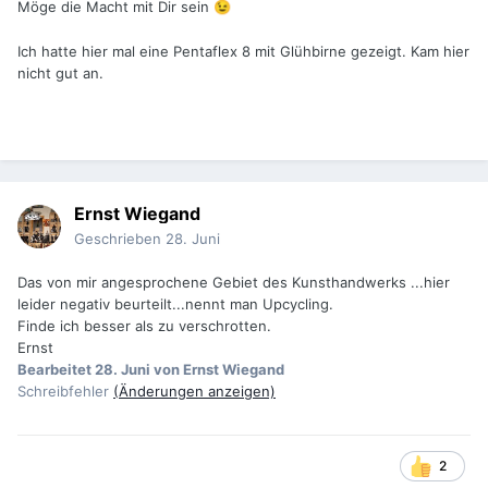
Möge die Macht mit Dir sein
😉
Ich hatte hier mal eine Pentaflex 8 mit Glühbirne gezeigt. Kam hier
nicht gut an.
Ernst Wiegand
Geschrieben
28. Juni
Das von mir angesprochene Gebiet des Kunsthandwerks ...hier
leider negativ beurteilt...nennt man Upcycling.
Finde ich besser als zu verschrotten.
Ernst
Bearbeitet
28. Juni
von Ernst Wiegand
Schreibfehler
(Änderungen anzeigen)
2