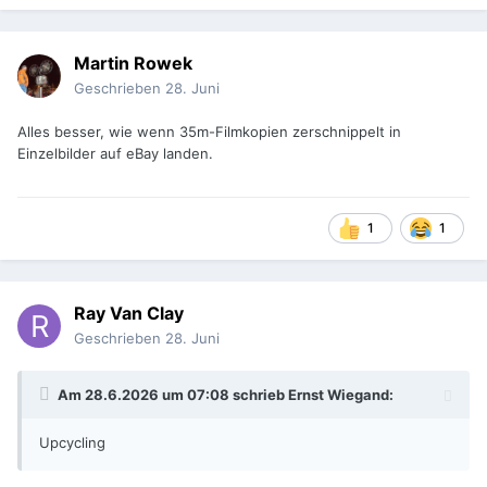
Martin Rowek
Geschrieben
28. Juni
Alles besser, wie wenn 35m-Filmkopien zerschnippelt in
Einzelbilder auf eBay landen.
1
1
Ray Van Clay
Geschrieben
28. Juni
Am 28.6.2026 um 07:08 schrieb
Ernst Wiegand
:
Upcycling