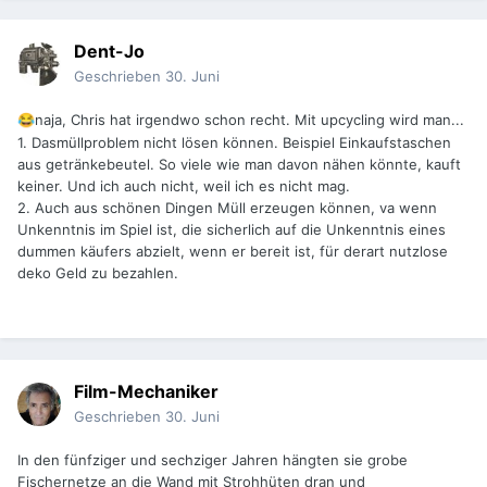
Dent-Jo
Geschrieben
30. Juni
naja, Chris hat irgendwo schon recht. Mit upcycling wird man...
😂
1. Dasmüllproblem nicht lösen können. Beispiel Einkaufstaschen
aus getränkebeutel. So viele wie man davon nähen könnte, kauft
keiner. Und ich auch nicht, weil ich es nicht mag.
2. Auch aus schönen Dingen Müll erzeugen können, va wenn
Unkenntnis im Spiel ist, die sicherlich auf die Unkenntnis eines
dummen käufers abzielt, wenn er bereit ist, für derart nutzlose
deko Geld zu bezahlen.
Film-Mechaniker
Geschrieben
30. Juni
In den fünfziger und sechziger Jahren hängten sie grobe
Fischernetze an die Wand mit Strohhüten dran und