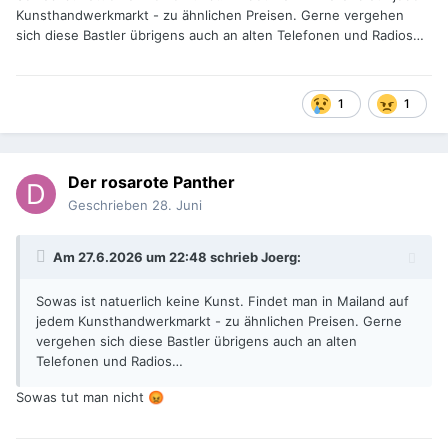
Kunsthandwerkmarkt - zu ähnlichen Preisen. Gerne vergehen
sich diese Bastler übrigens auch an alten Telefonen und Radios…
1
1
Der rosarote Panther
Geschrieben
28. Juni
Am 27.6.2026 um 22:48 schrieb
Joerg
:
Sowas ist natuerlich keine Kunst. Findet man in Mailand auf
jedem Kunsthandwerkmarkt - zu ähnlichen Preisen. Gerne
vergehen sich diese Bastler übrigens auch an alten
Telefonen und Radios…
Sowas tut man nicht
😡