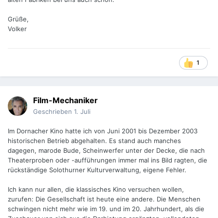
Grüße,
Volker
1
Film-Mechaniker
Geschrieben
1. Juli
Im Dornacher Kino hatte ich von Juni 2001 bis Dezember 2003
historischen Betrieb abgehalten. Es stand auch manches
dagegen, marode Bude, Scheinwerfer unter der Decke, die nach
Theaterproben oder -aufführungen immer mal ins Bild ragten, die
rückständige Solothurner Kulturverwaltung, eigene Fehler.
Ich kann nur allen, die klassisches Kino versuchen wollen,
zurufen: Die Gesellschaft ist heute eine andere. Die Menschen
schwingen nicht mehr wie im 19. und im 20. Jahrhundert, als die