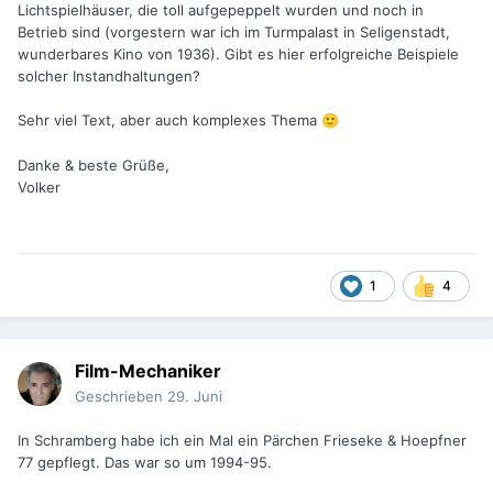
Lichtspielhäuser, die toll aufgepeppelt wurden und noch in
Betrieb sind (vorgestern war ich im Turmpalast in Seligenstadt,
wunderbares Kino von 1936). Gibt es hier erfolgreiche Beispiele
solcher Instandhaltungen?
Sehr viel Text, aber auch komplexes Thema
🙂
Danke & beste Grüße,
Volker
1
4
Film-Mechaniker
Geschrieben
29. Juni
In Schramberg habe ich ein Mal ein Pärchen Frieseke & Hoepfner
77 gepflegt. Das war so um 1994-95.