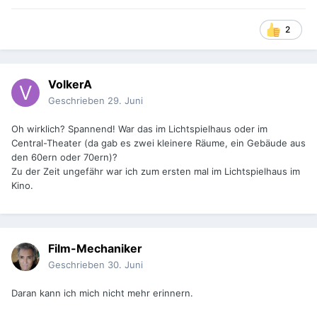
2
VolkerA
Geschrieben
29. Juni
Oh wirklich? Spannend! War das im Lichtspielhaus oder im
Central-Theater (da gab es zwei kleinere Räume, ein Gebäude aus
den 60ern oder 70ern)?
Zu der Zeit ungefähr war ich zum ersten mal im Lichtspielhaus im
Kino.
Film-Mechaniker
Geschrieben
30. Juni
Daran kann ich mich nicht mehr erinnern.