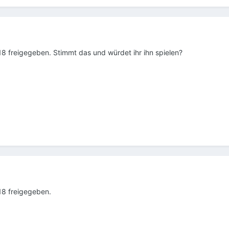
 18 freigegeben. Stimmt das und würdet ihr ihn spielen?
18 freigegeben.