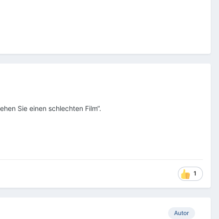
ehen Sie einen schlechten Film“.
1
Autor