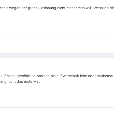
bnis wegen der guten Gesinnung nicht mitnehmen will? Wenn ich die 
 auf seine persönliche Ansicht, als auf wirtschaftliche oder mathema
ang nicht das erste Mal.