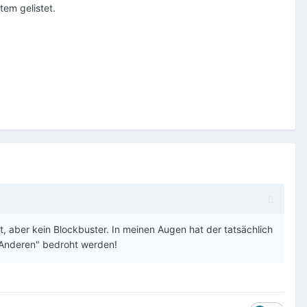
tem gelistet.
t, aber kein Blockbuster. In meinen Augen hat der tatsächlich
 "Anderen" bedroht werden!