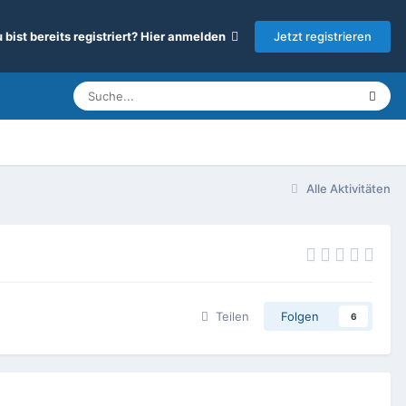
Jetzt registrieren
 bist bereits registriert? Hier anmelden
Alle Aktivitäten
Teilen
Folgen
6