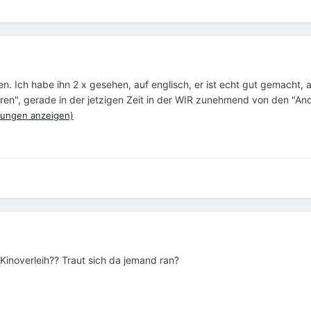
n. Ich habe ihn 2 x gesehen, auf englisch, er ist echt gut gemacht, 
eren", gerade in der jetzigen Zeit in der WIR zunehmend von den "A
ungen anzeigen)
Kinoverleih?? Traut sich da jemand ran?