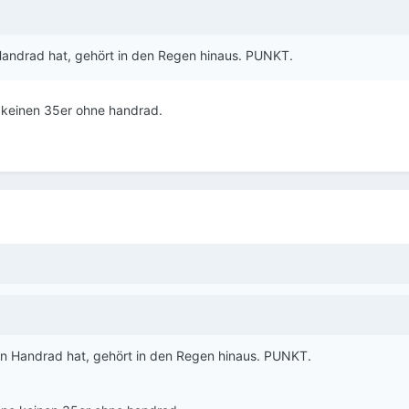
Handrad hat, gehört in den Regen hinaus. PUNKT.
e keinen 35er ohne handrad.
in Handrad hat, gehört in den Regen hinaus. PUNKT.