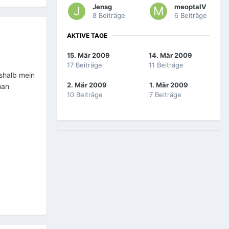
Jensg
meoptaIV
8 Beiträge
6 Beiträge
AKTIVE TAGE
15. Mär 2009
14. Mär 2009
17 Beiträge
11 Beiträge
eshalb mein
2. Mär 2009
1. Mär 2009
man
10 Beiträge
7 Beiträge