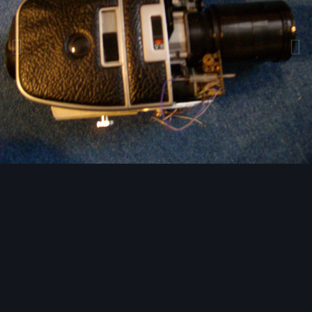
Bildwerkzeuge