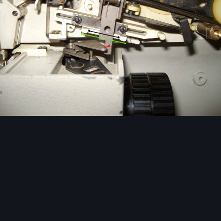
Bildwerkzeuge