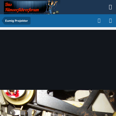
Eumig Projektor