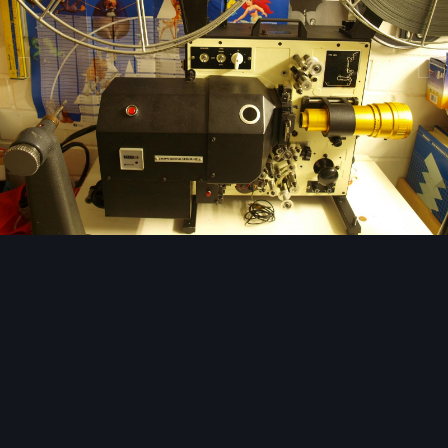
Bildwerkzeuge