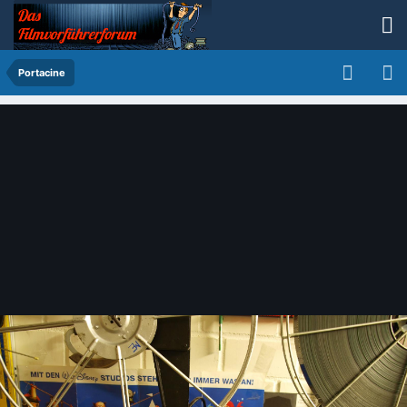
Portacine