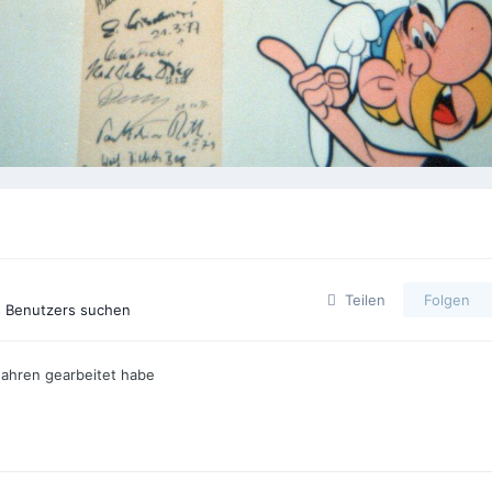
Teilen
Folgen
s Benutzers suchen
Jahren gearbeitet habe