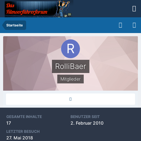
Startseite
RolliBaer
Mitglieder
GESAMTE INHALTE
BENUTZER SEIT
17
2. Februar 2010
LETZTER BESUCH
27. Mai 2018