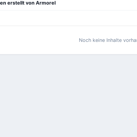
n erstellt von Armorel
Noch keine Inhalte vorh