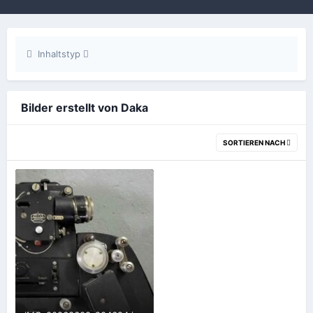
Inhaltstyp
Bilder erstellt von Daka
SORTIEREN NACH