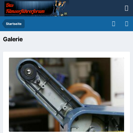
Startseite
Galerie