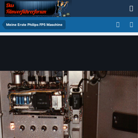
Meine Erste Philips FP5 Maschine