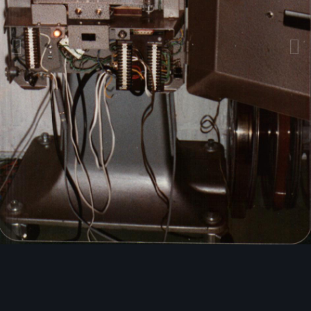
Bildwerkzeuge