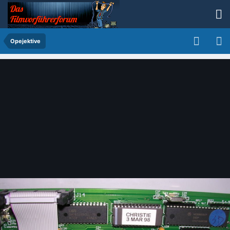
Opejektive