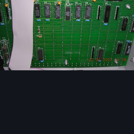
Bildwerkzeuge