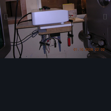
Bildwerkzeuge