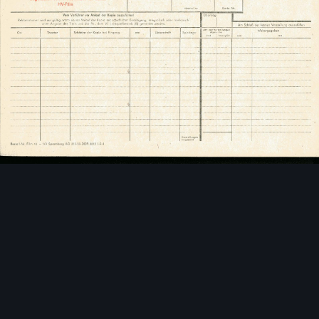
Bildwerkzeuge