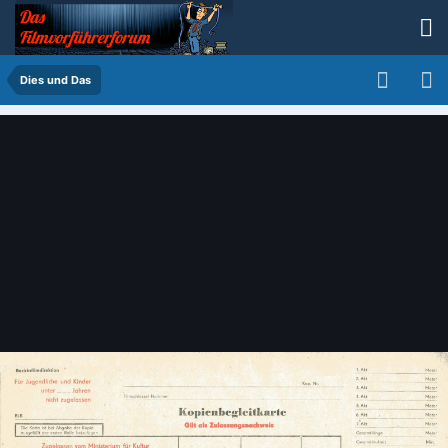
Dies und Das