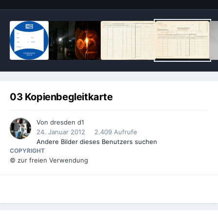
03 Kopienbegleitkarte
Von
dresden d1
24. Januar 2012
2.409 Aufrufe
Andere Bilder dieses Benutzers suchen
COPYRIGHT
© zur freien Verwendung