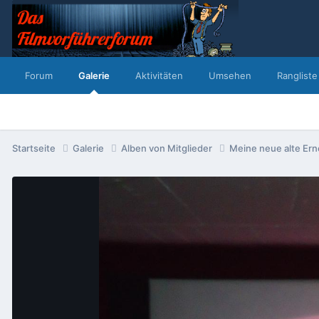
Forum
Galerie
Aktivitäten
Umsehen
Rangliste
Startseite
Galerie
Alben von Mitglieder
Meine neue alte Er