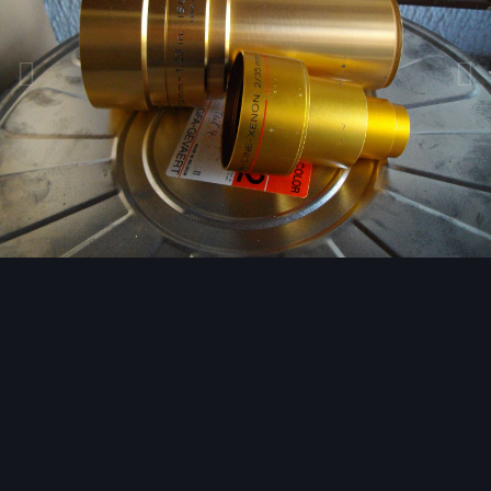
Bildwerkzeuge