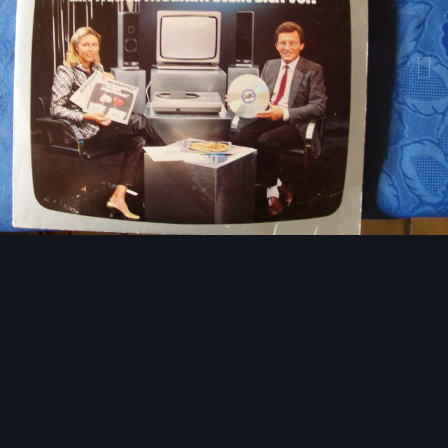
Bildwerkzeuge