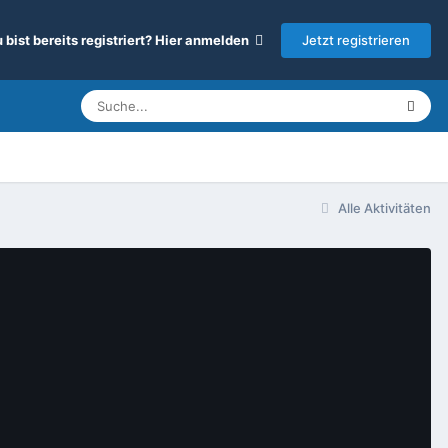
Jetzt registrieren
 bist bereits registriert? Hier anmelden
Alle Aktivitäten