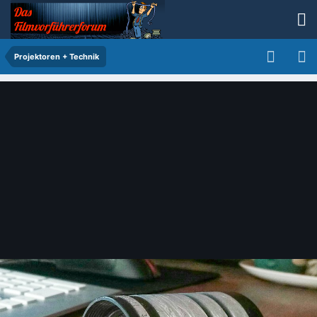
Projektoren + Technik