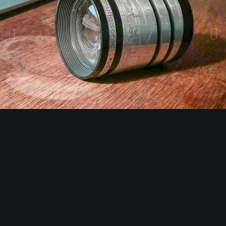
Bildwerkzeuge