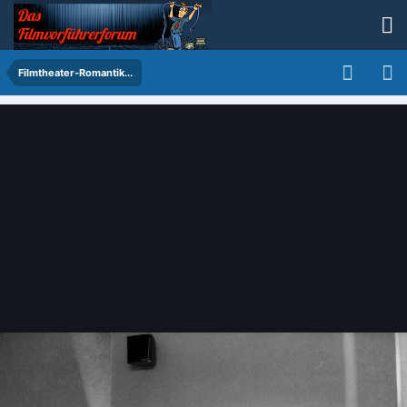
Filmtheater-Romantik...