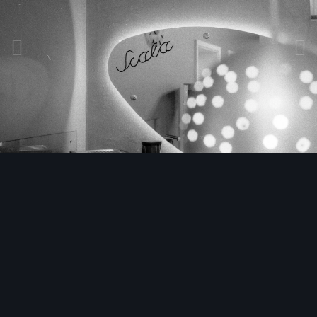
Bildwerkzeuge