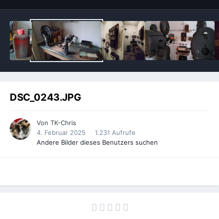
DSC_0243.JPG
Von
TK-Chris
4. Februar 2025
1.231 Aufrufe
Andere Bilder dieses Benutzers suchen