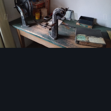
Bildwerkzeuge