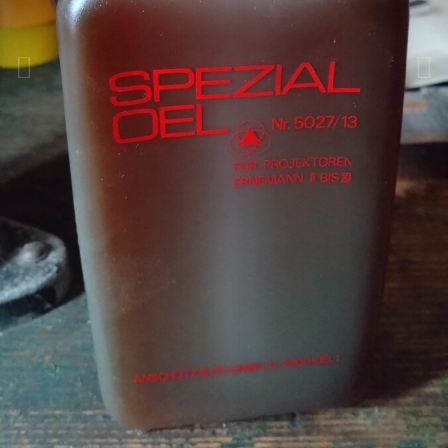
Bildwerkzeuge