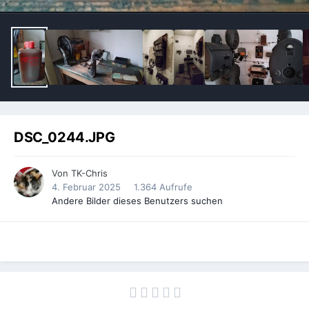
DSC_0244.JPG
Von
TK-Chris
4. Februar 2025
1.364 Aufrufe
Andere Bilder dieses Benutzers suchen