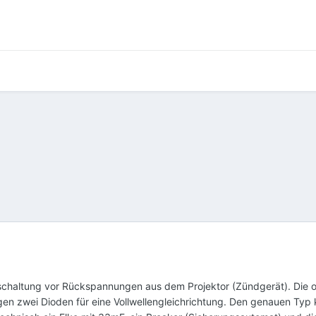
lschaltung vor Rückspannungen aus dem Projektor (Zündgerät). Die
gen zwei Dioden für eine Vollwellengleichrichtung. Den genauen Typ 