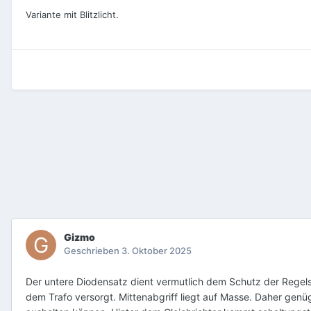
Variante mit Blitzlicht.
Gizmo
Geschrieben
3. Oktober 2025
Der untere Diodensatz dient vermutlich dem Schutz der Rege
dem Trafo versorgt. Mittenabgriff liegt auf Masse. Daher genü