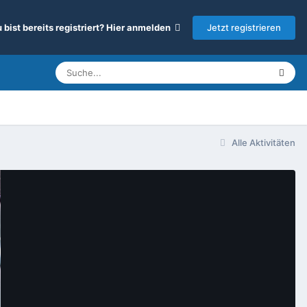
Jetzt registrieren
 bist bereits registriert? Hier anmelden
Alle Aktivitäten