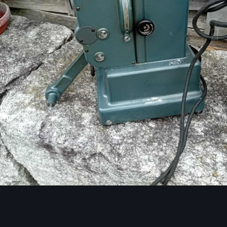
Bildwerkzeuge