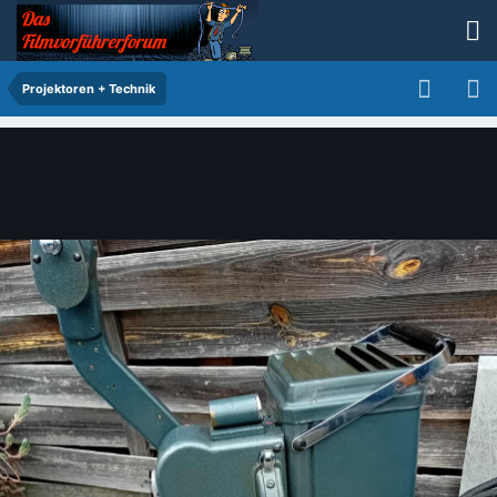
Projektoren + Technik