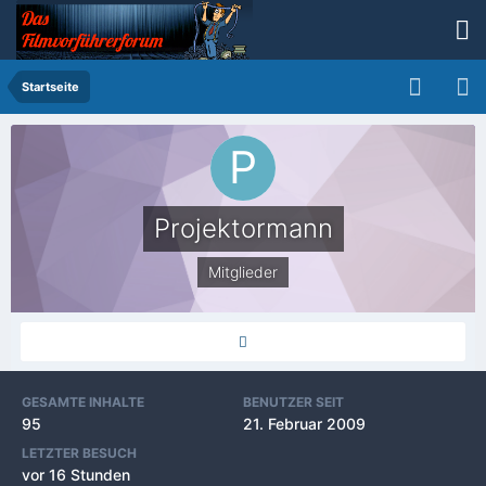
Startseite
Projektormann
Mitglieder
GESAMTE INHALTE
BENUTZER SEIT
95
21. Februar 2009
LETZTER BESUCH
vor 16 Stunden