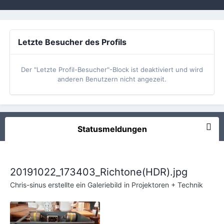
Letzte Besucher des Profils
Der "Letzte Profil-Besucher"-Block ist deaktiviert und wird
anderen Benutzern nicht angezeit.
Statusmeldungen
20191022_173403_Richtone(HDR).jpg
Chris-sinus
erstellte ein Galeriebild in
Projektoren + Technik