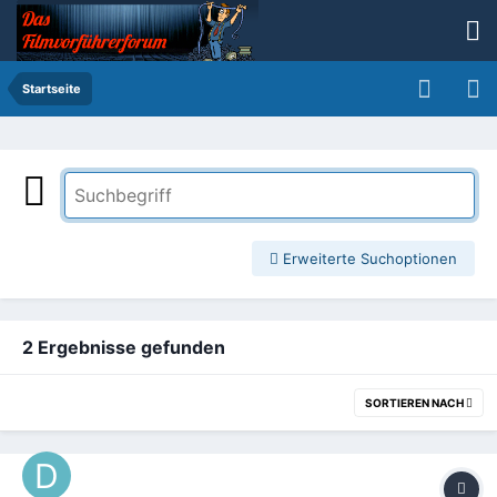
Startseite
Erweiterte Suchoptionen
2 Ergebnisse gefunden
SORTIEREN NACH