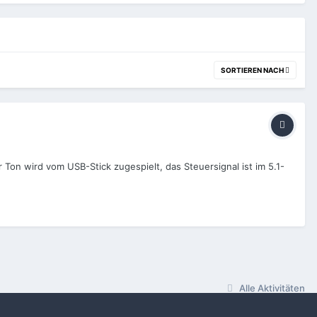
SORTIEREN NACH
 Ton wird vom USB-Stick zugespielt, das Steuersignal ist im 5.1-
Alle Aktivitäten