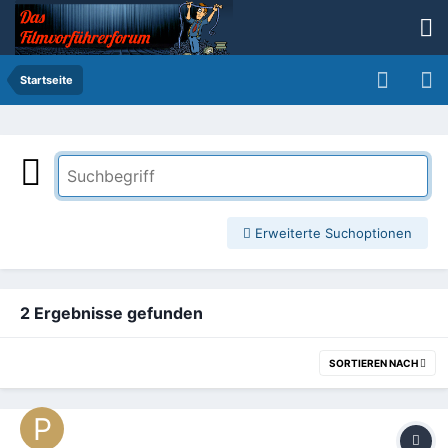
Startseite
Erweiterte Suchoptionen
2 Ergebnisse gefunden
SORTIEREN NACH