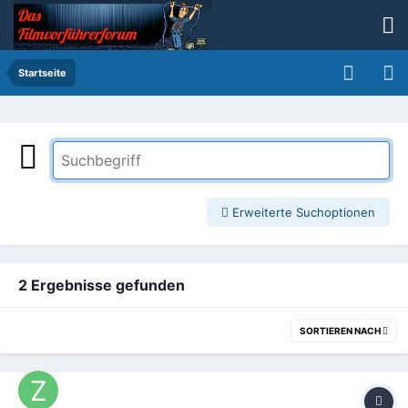
Startseite
Erweiterte Suchoptionen
2 Ergebnisse gefunden
SORTIEREN NACH