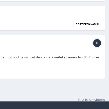
SORTIEREN NACH
Jahren tot und gewichtet den ohne Zweifel spannenden SF-Thriller
Alle Aktivitäten