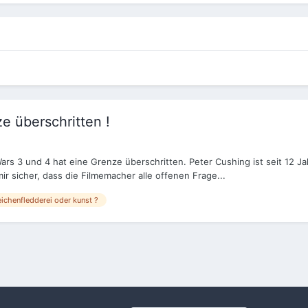
e überschritten !
Wars 3 und 4 hat eine Grenze überschritten. Peter Cushing ist seit 12 
r sicher, dass die Filmemacher alle offenen Frage...
eichenfledderei oder kunst ?