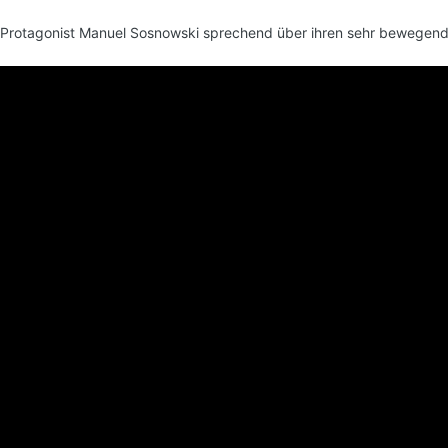
 Protagonist Manuel Sosnowski sprechend über ihren sehr beweg