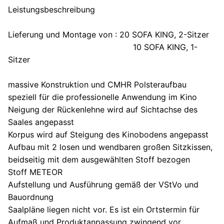
Leistungsbeschreibung
Lieferung und Montage von : 20 SOFA KING, 2-Sitzer
10 SOFA KING, 1-
Sitzer
massive Konstruktion und CMHR Polsteraufbau
speziell für die professionelle Anwendung im Kino
Neigung der Rückenlehne wird auf Sichtachse des
Saales angepasst
Korpus wird auf Steigung des Kinobodens angepasst
Aufbau mit 2 losen und wendbaren großen Sitzkissen,
beidseitig mit dem ausgewählten Stoff bezogen
Stoff METEOR
Aufstellung und Ausführung gemäß der VStVo und
Bauordnung
Saalpläne liegen nicht vor. Es ist ein Ortstermin für
Aufmaß und Produktanpassung zwingend vor