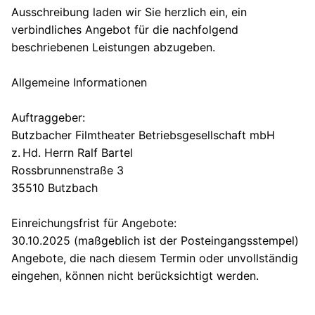
Ausschreibung laden wir Sie herzlich ein, ein
verbindliches Angebot für die nachfolgend
beschriebenen Leistungen abzugeben.
Allgemeine Informationen
Auftraggeber:
Butzbacher Filmtheater Betriebsgesellschaft mbH
z. Hd. Herrn Ralf Bartel
Rossbrunnenstraße 3
35510 Butzbach
Einreichungsfrist für Angebote:
30.10.2025 (maßgeblich ist der Posteingangsstempel)
Angebote, die nach diesem Termin oder unvollständig
eingehen, können nicht berücksichtigt werden.