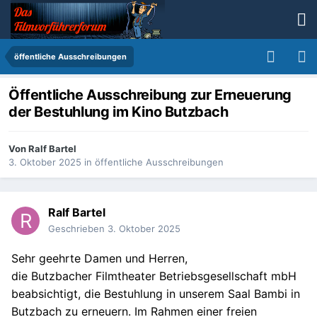
öffentliche Ausschreibungen
Öffentliche Ausschreibung zur Erneuerung
der Bestuhlung im Kino Butzbach
Von
Ralf Bartel
3. Oktober 2025
in
öffentliche Ausschreibungen
Ralf Bartel
Geschrieben
3. Oktober 2025
Sehr geehrte Damen und Herren,
die Butzbacher Filmtheater Betriebsgesellschaft mbH
beabsichtigt, die Bestuhlung in unserem Saal Bambi in
Butzbach zu erneuern. Im Rahmen einer freien