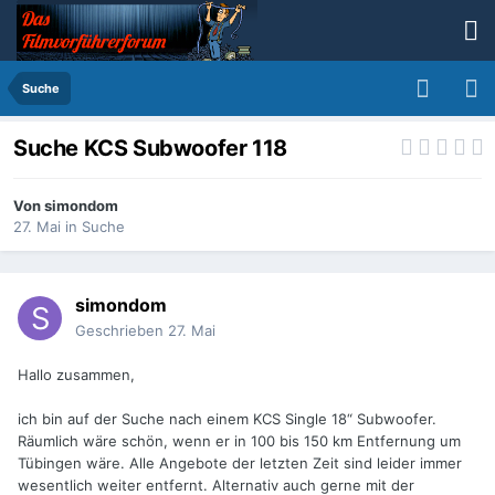
Suche
Suche KCS Subwoofer 118
Von
simondom
27. Mai
in
Suche
simondom
Geschrieben
27. Mai
Hallo zusammen,
ich bin auf der Suche nach einem KCS Single 18“ Subwoofer.
Räumlich wäre schön, wenn er in 100 bis 150 km Entfernung um
Tübingen wäre. Alle Angebote der letzten Zeit sind leider immer
wesentlich weiter entfernt. Alternativ auch gerne mit der