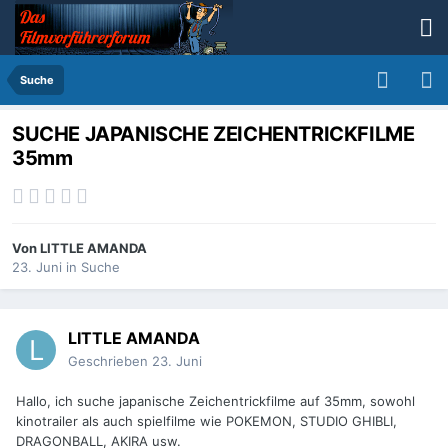
Suche
SUCHE JAPANISCHE ZEICHENTRICKFILME
35mm
Von
LITTLE AMANDA
23. Juni
in
Suche
LITTLE AMANDA
Geschrieben
23. Juni
Hallo, ich suche japanische Zeichentrickfilme auf 35mm, sowohl
kinotrailer als auch spielfilme wie POKEMON, STUDIO GHIBLI,
DRAGONBALL, AKIRA usw.