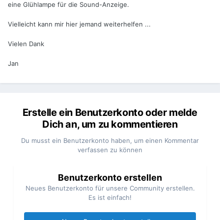
eine Glühlampe für die Sound-Anzeige.
Vielleicht kann mir hier jemand weiterhelfen ...
Vielen Dank
Jan
Erstelle ein Benutzerkonto oder melde
Dich an, um zu kommentieren
Du musst ein Benutzerkonto haben, um einen Kommentar
verfassen zu können
Benutzerkonto erstellen
Neues Benutzerkonto für unsere Community erstellen.
Es ist einfach!