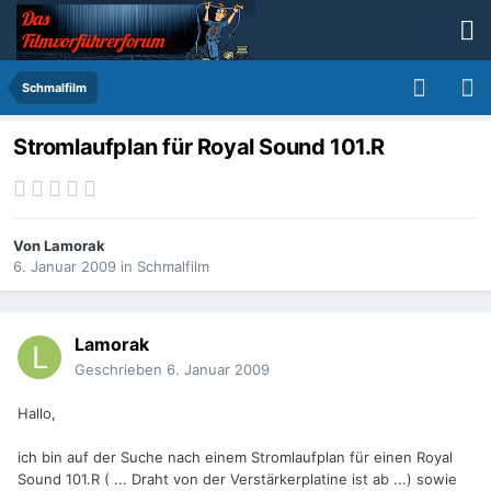
Schmalfilm
Stromlaufplan für Royal Sound 101.R
Von
Lamorak
6. Januar 2009
in
Schmalfilm
Lamorak
Geschrieben
6. Januar 2009
Hallo,
ich bin auf der Suche nach einem Stromlaufplan für einen Royal
Sound 101.R ( ... Draht von der Verstärkerplatine ist ab ...) sowie