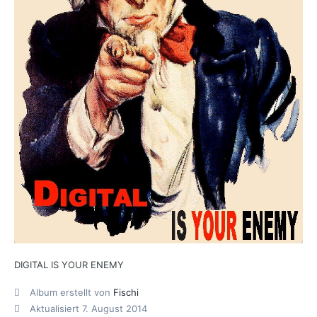
DIGITAL IS YOUR ENEMY
Album erstellt von
Fischi
Aktualisiert
7. August 2014