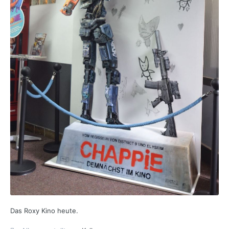
Das Roxy Kino heute.