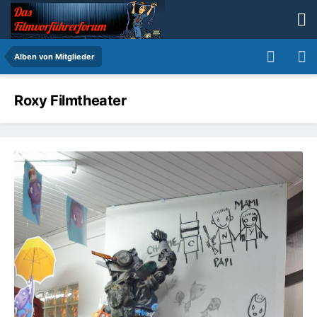
Alben von Mitglieder
Roxy Filmtheater