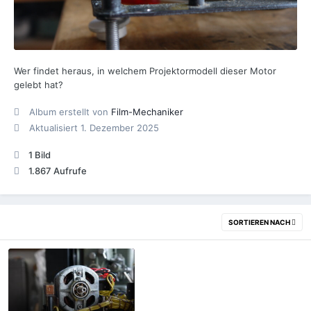
Wer findet heraus, in welchem Projektormodell dieser Motor
gelebt hat?
Album erstellt von
Film-Mechaniker
Aktualisiert
1. Dezember 2025
1 Bild
1.867 Aufrufe
SORTIEREN NACH