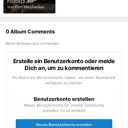
P1020822.JPG
Von
Film-Mechaniker
0 Album Comments
Keine Kommentare vorhanden
Erstelle ein Benutzerkonto oder melde
Dich an, um zu kommentieren
Du musst ein Benutzerkonto haben, um einen Kommentar
verfassen zu können
Benutzerkonto erstellen
Neues Benutzerkonto für unsere Community
erstellen. Es ist einfach!
Neues Benutzerkonto erstellen