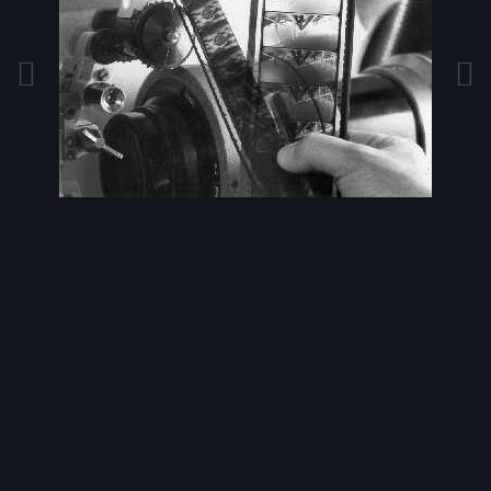
Bildwerkzeuge