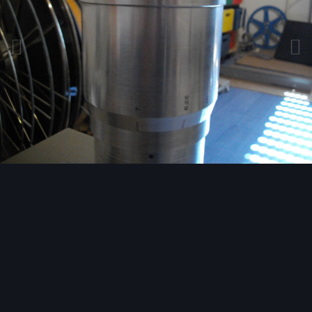
Bildwerkzeuge