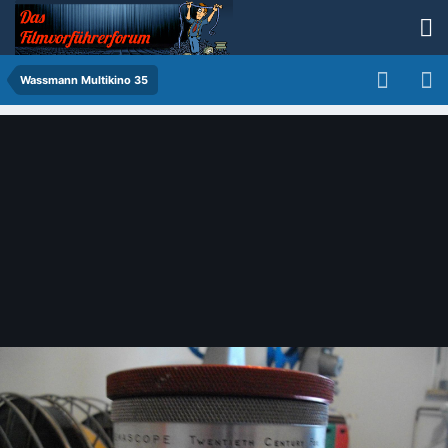
Wassmann Multikino 35