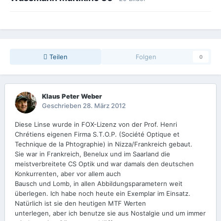
Teilen
Folgen
0
Klaus Peter Weber
Geschrieben
28. März 2012
Diese Linse wurde in FOX-Lizenz von der Prof. Henri
Chrétiens eigenen Firma S.T.O.P. (Société Optique et
Technique de la Phtographie) in Nizza/Frankreich gebaut.
Sie war in Frankreich, Benelux und im Saarland die
meistverbreitete CS Optik und war damals den deutschen
Konkurrenten, aber vor allem auch
Bausch und Lomb, in allen Abbildungsparametern weit
überlegen. Ich habe noch heute ein Exemplar im Einsatz.
Natürlich ist sie den heutigen MTF Werten
unterlegen, aber ich benutze sie aus Nostalgie und um immer